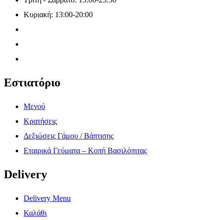
Κυριακή: 13:00-20:00
Εστιατόριο
Μενού
Κρατήσεις
Δεξιώσεις Γάμου / Βάπτισης
Εταιρικά Γεύματα – Κοπή Βασιλόπιτας
Delivery
Delivery Menu
Καλάθι