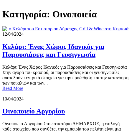
Κατηγορία:
Οινοποιεία
12/04/2024
Κελάρι: Ένας Χώρος Ιδανικός για
Παρουσιάσεις και Γευσιγνωσία
Κελάρι: Ένας Χώρος Ιδανικός για Παρουσιάσεις και Γευσιγνωσία
Στην αγορά του κρασιού, οι παρουσιάσεις και οι γευσιγνωσίες
αποτελούν κεντρικά στοιχεία για την προώθηση και την κατανόηση
των ποικιλιών και των...
Read More
10/04/2024
Οινοποιείο Αργυρίου
Οινοποιείο Αργυρίου Στο εστιατόριο ΔΗΜΑΡΧΟΣ, η επιλογή
κάθε στοιχείου που συνθέτει την εμπειρία του πελάτη είναι μια