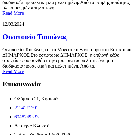
διαδικασία προσεκτική και μελετημένη. Από τα υψηλής ποιότητας
υλικά μας μέχρι την άψογη...
Read More
12/03/2024
Οινοποιείο Τασιώνας
Οινοποιείο Τασιώνας και το Μαγευτικό Ξινόμαυρο στο Εστιατόριο
ΔΗΜΑΡΧΟΣ Στο εστιατόριο ΔΗΜΑΡΧΟΣ, η επιλογή κάθε
στοιχείου που συνθέτει την εμπειρία του πελάτη είναι μια
διαδικασία προσεκτική και μελετημένη. Από τα...
Read More
Επικοινωνία
Ολύμπου 21, Κηφισιά
2114171391
6948249333
Δευτέρα: Κλειστά
Τρίτη - Σάββατο: 13:00-23:30