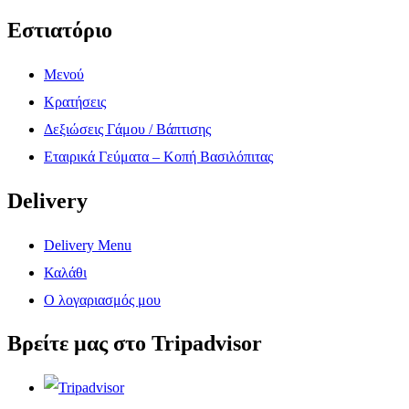
Εστιατόριο
Μενού
Κρατήσεις
Δεξιώσεις Γάμου / Βάπτισης
Εταιρικά Γεύματα – Κοπή Βασιλόπιτας
Delivery
Delivery Menu
Καλάθι
Ο λογαριασμός μου
Βρείτε μας στο Tripadvisor