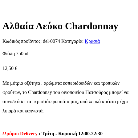
Αλθαία Λεύκο Chardonnay
Κωδικός προϊόντος:
del-0074
Κατηγορία:
Κρασιά
Φιάλη 750ml
12,50
€
Με μέτρια οξύτητα , αρώματα εσπεριδοειδών και τροπικών
φρούτων, το Chardonnay του οινοποιείου Πατσούρος μπορεί να
συνοδεύσει τα περισσότερα πιάτα μας, από λευκά κρέατα μέχρι
λιπαρά και καπνιστά.
Ωράριο Delivery
: Τρίτη - Κυριακή 12:00-22:30