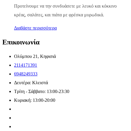
Προτείνουμε να την συνδυάσετε με λευκό και κόκκινο
κρέας, σαλάτες, και πιάτα με φρέσκα μυρωδικά.
Διαβάστε περισσότερα
Επικοινωνία
Ολύμπου 21, Κηφισιά
2114171391
6948249333
Δευτέρα: Κλειστά
Τρίτη - Σάββατο: 13:00-23:30
Κυριακή: 13:00-20:00