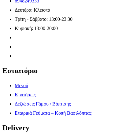
6948249333
Δευτέρα: Κλειστά
Τρίτη - Σάββατο: 13:00-23:30
Κυριακή: 13:00-20:00
Εστιατόριο
Μενού
Κρατήσεις
Δεξιώσεις Γάμου / Βάπτισης
Εταιρικά Γεύματα – Κοπή Βασιλόπιτας
Delivery