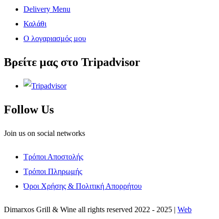
Delivery Menu
Καλάθι
Ο λογαριασμός μου
Βρείτε μας στο Tripadvisor
Follow Us
Join us on social networks
Τρόποι Αποστολής
Τρόποι Πληρωμής
Όροι Χρήσης & Πολιτική Απορρήτου
Dimarxos Grill & Wine all rights reserved 2022 - 2025 |
Web