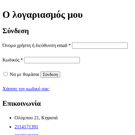
Ο λογαριασμός μου
Σύνδεση
Όνομα χρήστη ή διεύθυνση email
*
Κωδικός
*
Να με θυμάσαι
Σύνδεση
Χάσατε τον κωδικό σας;
Επικοινωνία
Ολύμπου 21, Κηφισιά
2114171391