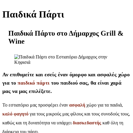
Παιδικά Πάρτι
Παιδικά Πάρτυ στο Δήμαρχος Grill &
Wine
Αν επιθυμείτε και εσείς έναν όμορφο και ασφαλές χώρο
για το
παιδικό πάρτι
του παιδιού σας, θα είναι χαρά
μας να μας επιλέξετε.
Το εστιατόριο μας προσφέρει έναν
ασφαλή
χώρο για τα παιδιά,
καλό φαγητό
για τους μικρούς μας φίλους και τους συνοδούς τους,
καθώς και τη δυνατότητα να υπάρχει
διασκεδαστής
καθ όλη τη
διάρκεια του πάρτι.