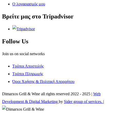
Ο λογαριασμός μου
Βρείτε μας στο Tripadvisor
Follow Us
Join us on social networks
Τρόποι Αποστολής
Τρόποι Πληρωμής
Όροι Χρήσης & Πολιτική Απορρήτου
Dimarxos Grill & Wine all rights reserved 2022 - 2025 |
Web
Development & Digital Marketing
by
Sider group of services.
|