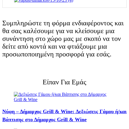
Συμπληρώστε τη φόρμα ενδιαφέροντος και
θα σας καλέσουμε για να κλείσουμε μια
συνάντηση στο χώρο μας με σκοπό να τον
δείτε από κοντά και να φτιάξουμε μια
προσωποποιημένη προσφορά για εσάς.
Είπαν Για Εμάς
Νύφη – Δήμαρχος Grill & Wine: Δεξιώσεις Γάμου ή/και
Βάπτισης στο Δήμαρχος Grill & Wine