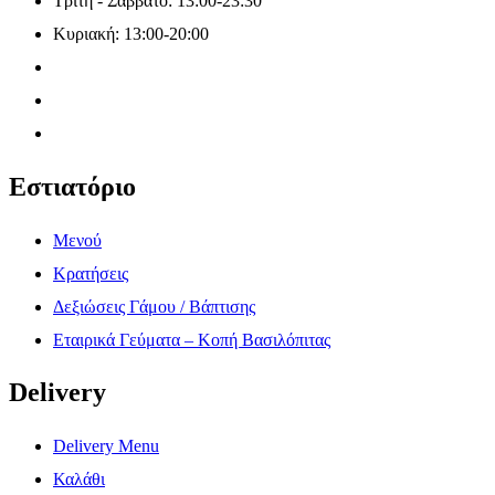
Τρίτη - Σάββατο: 13:00-23:30
Κυριακή: 13:00-20:00
Εστιατόριο
Μενού
Κρατήσεις
Δεξιώσεις Γάμου / Βάπτισης
Εταιρικά Γεύματα – Κοπή Βασιλόπιτας
Delivery
Delivery Menu
Καλάθι