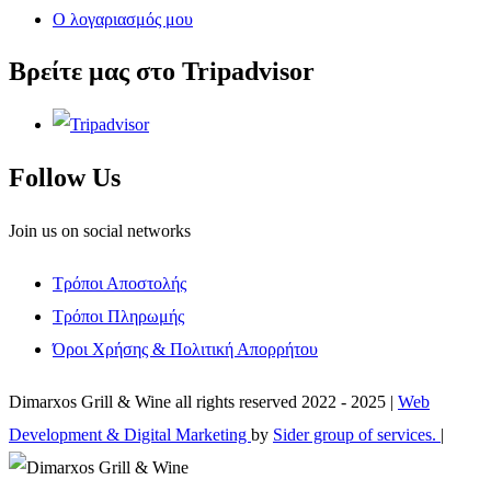
Ο λογαριασμός μου
Βρείτε μας στο Tripadvisor
Follow Us
Join us on social networks
Τρόποι Αποστολής
Τρόποι Πληρωμής
Όροι Χρήσης & Πολιτική Απορρήτου
Dimarxos Grill & Wine all rights reserved 2022 - 2025 |
Web
Development & Digital Marketing
by
Sider group of services.
|