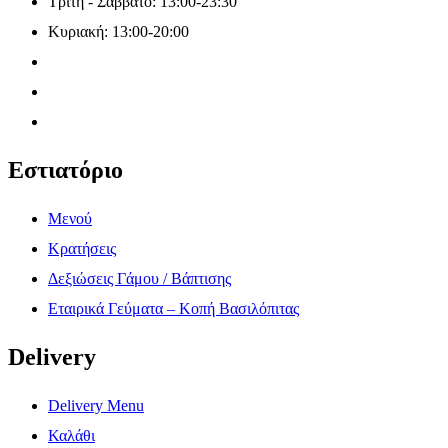
Τρίτη - Σάββατο: 13:00-23:30
Κυριακή: 13:00-20:00
Εστιατόριο
Μενού
Κρατήσεις
Δεξιώσεις Γάμου / Βάπτισης
Εταιρικά Γεύματα – Κοπή Βασιλόπιτας
Delivery
Delivery Menu
Καλάθι