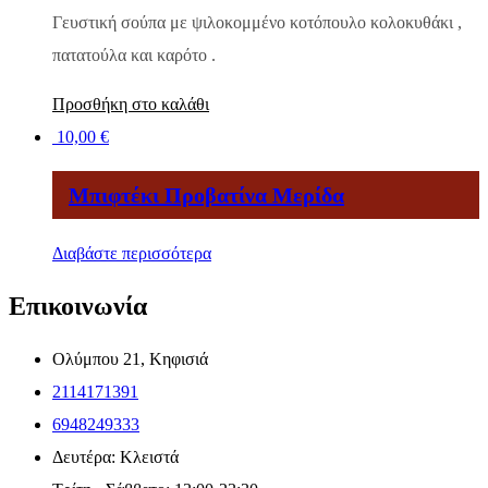
Γευστική σούπα με ψιλοκομμένο κοτόπουλο κολοκυθάκι ,
πατατούλα και καρότο .
Προσθήκη στο καλάθι
10,00
€
Μπιφτέκι Προβατίνα Μερίδα
Διαβάστε περισσότερα
Επικοινωνία
Ολύμπου 21, Κηφισιά
2114171391
6948249333
Δευτέρα: Κλειστά