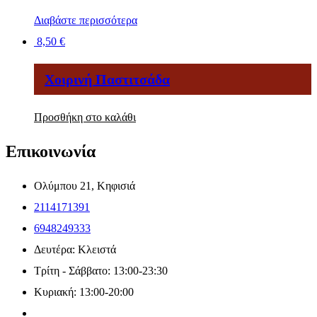
Διαβάστε περισσότερα
8,50
€
Χοιρινή Παστιτσάδα
Προσθήκη στο καλάθι
Επικοινωνία
Ολύμπου 21, Κηφισιά
2114171391
6948249333
Δευτέρα: Κλειστά
Τρίτη - Σάββατο: 13:00-23:30
Κυριακή: 13:00-20:00