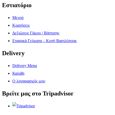
Εστιατόριο
Μενού
Κρατήσεις
Δεξιώσεις Γάμου / Βάπτισης
Εταιρικά Γεύματα – Κοπή Βασιλόπιτας
Delivery
Delivery Menu
Καλάθι
Ο λογαριασμός μου
Βρείτε μας στο Tripadvisor