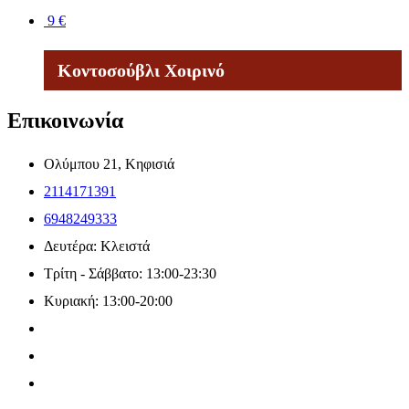
9
€
Κοντοσούβλι Χοιρινό
Επικοινωνία
Ολύμπου 21, Κηφισιά
2114171391
6948249333
Δευτέρα: Κλειστά
Τρίτη - Σάββατο: 13:00-23:30
Κυριακή: 13:00-20:00