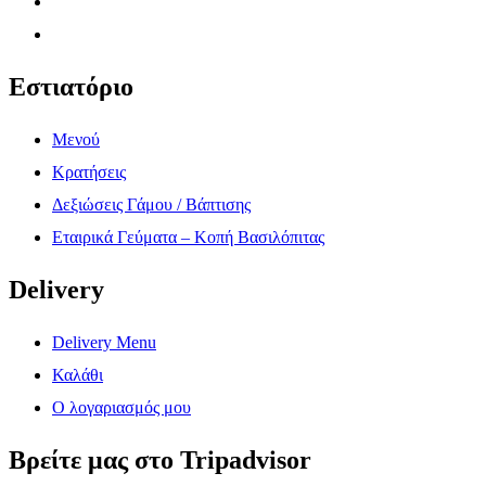
Εστιατόριο
Μενού
Κρατήσεις
Δεξιώσεις Γάμου / Βάπτισης
Εταιρικά Γεύματα – Κοπή Βασιλόπιτας
Delivery
Delivery Menu
Καλάθι
Ο λογαριασμός μου
Βρείτε μας στο Tripadvisor