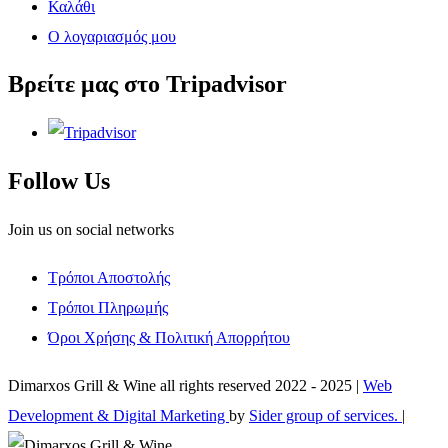
Καλάθι
Ο λογαριασμός μου
Βρείτε μας στο Tripadvisor
Follow Us
Join us on social networks
Τρόποι Αποστολής
Τρόποι Πληρωμής
Όροι Χρήσης & Πολιτική Απορρήτου
Dimarxos Grill & Wine all rights reserved 2022 - 2025 |
Web
Development & Digital Marketing
by
Sider group of services.
|