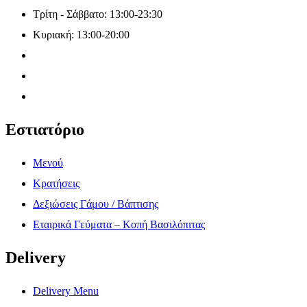
Τρίτη - Σάββατο: 13:00-23:30
Κυριακή: 13:00-20:00
Εστιατόριο
Μενού
Κρατήσεις
Δεξιώσεις Γάμου / Βάπτισης
Εταιρικά Γεύματα – Κοπή Βασιλόπιτας
Delivery
Delivery Menu