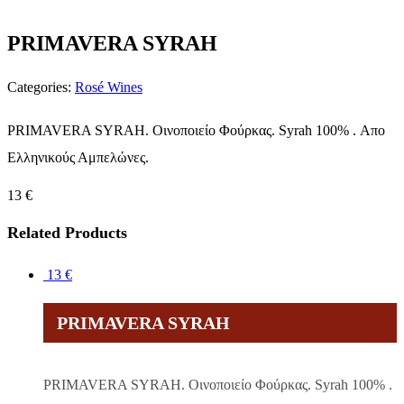
PRIMAVERA SYRAH
Categories:
Rosé Wines
PRIMAVERA SYRAH. Οινοποιείο Φούρκας. Syrah 100% . Απο
Ελληνικούς Αμπελώνες.
13
€
Related Products
13
€
PRIMAVERA SYRAH
PRIMAVERA SYRAH. Οινοποιείο Φούρκας. Syrah 100% .