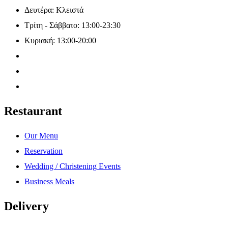
Δευτέρα: Κλειστά
Τρίτη - Σάββατο: 13:00-23:30
Κυριακή: 13:00-20:00
Restaurant
Our Menu
Reservation
Wedding / Christening Events
Business Meals
Delivery