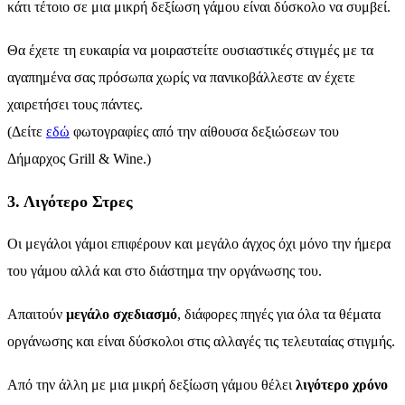
κάτι τέτοιο σε μια μικρή δεξίωση γάμου είναι δύσκολο να συμβεί.
Θα έχετε τη ευκαιρία να μοιραστείτε ουσιαστικές στιγμές με τα
αγαπημένα σας πρόσωπα χωρίς να πανικοβάλλεστε αν έχετε
χαιρετήσει τους πάντες.
(Δείτε
εδώ
φωτογραφίες από την αίθουσα δεξιώσεων του
Δήμαρχος Grill & Wine.)
3. Λιγότερο Στρες
Οι μεγάλοι γάμοι επιφέρουν και μεγάλο άγχος όχι μόνο την ήμερα
του γάμου αλλά και στο διάστημα την οργάνωσης του.
Απαιτούν
μεγάλο σχεδιασμό
, διάφορες πηγές για όλα τα θέματα
οργάνωσης και είναι δύσκολοι στις αλλαγές τις τελευταίας στιγμής.
Από την άλλη με μια μικρή δεξίωση γάμου θέλει
λιγότερο χρόνο