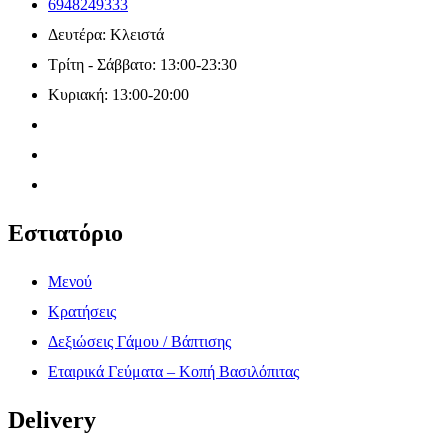
6948249333
Δευτέρα: Κλειστά
Τρίτη - Σάββατο: 13:00-23:30
Κυριακή: 13:00-20:00
Εστιατόριο
Μενού
Κρατήσεις
Δεξιώσεις Γάμου / Βάπτισης
Εταιρικά Γεύματα – Κοπή Βασιλόπιτας
Delivery