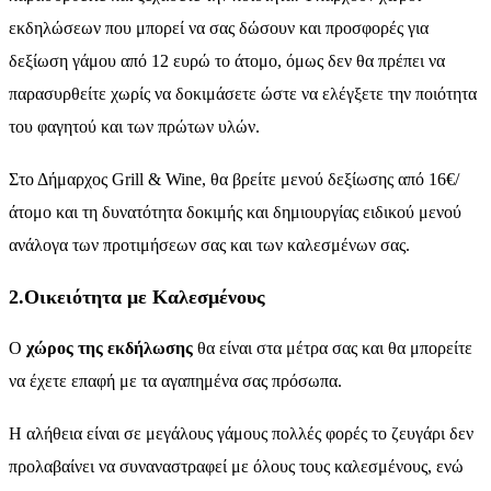
εκδηλώσεων που μπορεί να σας δώσουν και προσφορές για
δεξίωση γάμου από 12 ευρώ το άτομο, όμως δεν θα πρέπει να
παρασυρθείτε χωρίς να δοκιμάσετε ώστε να ελέγξετε την ποιότητα
του φαγητού και των πρώτων υλών.
Στο Δήμαρχος Grill & Wine, θα βρείτε μενού δεξίωσης από 16€/
άτομο και τη δυνατότητα δοκιμής και δημιουργίας ειδικού μενού
ανάλογα των προτιμήσεων σας και των καλεσμένων σας.
2.Οικειότητα με Kαλεσμένους
Ο
χώρος της εκδήλωσης
θα είναι στα μέτρα σας και θα μπορείτε
να έχετε επαφή με τα αγαπημένα σας πρόσωπα.
Η αλήθεια είναι σε μεγάλους γάμους πολλές φορές το ζευγάρι δεν
προλαβαίνει να συναναστραφεί με όλους τους καλεσμένους, ενώ