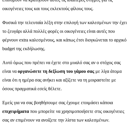
οικογένειες τους και τους εκλεκτούς φίλους τους.
Φυσικά την τελευταία λέξη στην επιλογή των καλεσμένων την έχει
το ζευγάρι αλλά πολλές φορές οι οικογένειες είναι αυτές που
φέρνουν extra καλεσμένους, και κάπως έτσι διογκώνεται το αρχικό
budget της εκδήλωσης.
Αυτό όμως που πρέπει να έχετε στο μυαλό σας αν ο στόχος σας
είναι να
οργανώσετε τη δεξίωση του γάμου σας
με λίγα άτομα
είναι ότι η ημέρα σας ανήκει και αξίζετε να τη μοιραστείτε με
όσους πραγματικά εσείς θέλετε.
Εμείς για να σας βοηθήσουμε σας έχουμε ετοιμάσει κάποια
επιχειρήματα
που μπορείτε να χρησιμοποιήσετε στις οικογένειες
σας αν επιμένουν να ανοίξετε την λίστα των καλεσμένων.