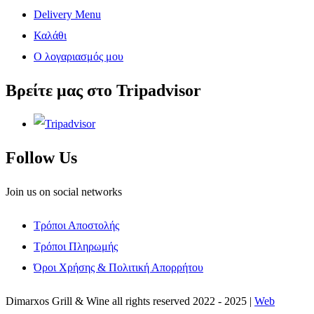
Delivery Menu
Καλάθι
Ο λογαριασμός μου
Βρείτε μας στο Tripadvisor
Follow Us
Join us on social networks
Τρόποι Αποστολής
Τρόποι Πληρωμής
Όροι Χρήσης & Πολιτική Απορρήτου
Dimarxos Grill & Wine all rights reserved 2022 - 2025 |
Web