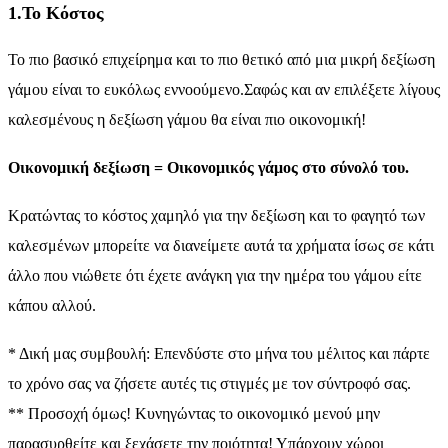
1.
Το Κόστος
Το πιο βασικό επιχείρημα και το πιο θετικό από μια μικρή δεξίωση
γάμου είναι το ευκόλως εννοούμενο.Σαφώς και αν επιλέξετε λίγους
καλεσμένους η δεξίωση γάμου θα είναι πιο οικονομική!
Οικονομική δεξίωση = Οικονομικός γάμος στο σύνολό του.
Κρατώντας το κόστος χαμηλό για την δεξίωση και το φαγητό των
καλεσμένων μπορείτε να διανείμετε αυτά τα χρήματα ίσως σε κάτι
άλλο που νιώθετε ότι έχετε ανάγκη για την ημέρα του γάμου είτε
κάπου αλλού.
* Δική μας συμβουλή: Επενδύστε στο μήνα του μέλιτος και πάρτε
το χρόνο σας να ζήσετε αυτές τις στιγμές με τον σύντροφό σας.
** Προσοχή όμως! Κυνηγώντας το οικονομικό μενού μην
παρασυρθείτε και ξεχάσετε την ποιότητα! Υπάρχουν χώροι