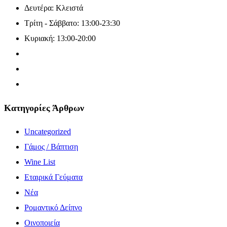
Δευτέρα: Κλειστά
Τρίτη - Σάββατο: 13:00-23:30
Κυριακή: 13:00-20:00
Κατηγορίες Άρθρων
Uncategorized
Γάμος / Βάπτιση
Wine List
Εταιρικά Γεύματα
Νέα
Ρομαντικό Δείπνο
Οινοποιεία