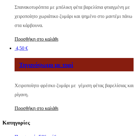
Σπανακοτυρόπιτα με μπόλικη φέτα βαρελίσια φτιαγμένη με
χειροποίητο χωριάτικο ζυμάρι και ψημένο στο μαντέμι πάνω
στα κάρβουνα.
Προσθήκη στο καλάθι
4,50
€
Τηγανόψωμο με τυρί
Χειροποίητο φρέσκο ζυμάρι με γέμιση φέτας βαρελίσιας και
ρίγανη.
Προσθήκη στο καλάθι
Κατηγορίες