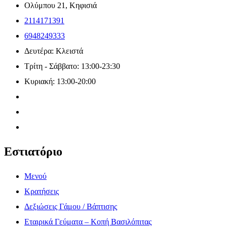
Ολύμπου 21, Κηφισιά
2114171391
6948249333
Δευτέρα: Κλειστά
Τρίτη - Σάββατο: 13:00-23:30
Κυριακή: 13:00-20:00
Εστιατόριο
Μενού
Κρατήσεις
Δεξιώσεις Γάμου / Βάπτισης
Εταιρικά Γεύματα – Κοπή Βασιλόπιτας