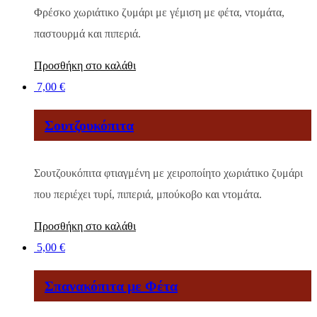
Φρέσκο χωριάτικο ζυμάρι με γέμιση με φέτα, ντομάτα,
παστουρμά και πιπεριά.
Προσθήκη στο καλάθι
7,00
€
Σουτζουκόπιτα
Σουτζουκόπιτα φτιαγμένη με χειροποίητο χωριάτικο ζυμάρι
που περιέχει τυρί, πιπεριά, μπούκοβο και ντομάτα.
Προσθήκη στο καλάθι
5,00
€
Σπανακόπιτα με Φέτα