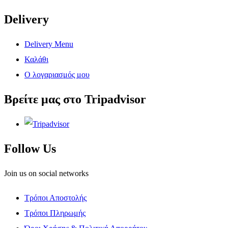
Delivery
Delivery Menu
Καλάθι
Ο λογαριασμός μου
Βρείτε μας στο Tripadvisor
Follow Us
Join us on social networks
Τρόποι Αποστολής
Τρόποι Πληρωμής